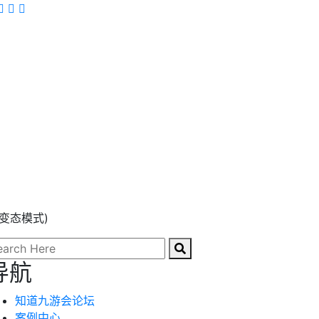
变态模式)
导航
知道九游会论坛
案例中心