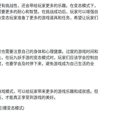
更有挑战性，还会带给玩家更多的乐趣。在变态模式下，
需要更多的耐心和智慧。在挑战成功后，玩家可以增强自
为变态玩家准备了更多的游戏道具和任务，希望让玩家们
家也需要注意自己的身体和心理健康。过度的游戏时间和
此，在玩九妖手游的变态模式时，玩家们应该学会控制自
时，也要学会及时停下来，避免游戏成为自己生活的全
游戏模式，可以给玩家带来更多的游戏乐趣和成就感。但
衡，才能真正享受到游戏的美好。