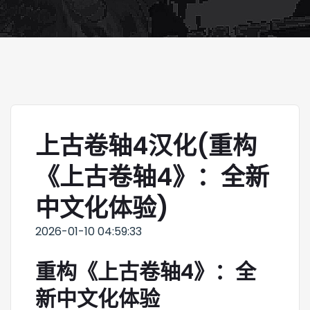
上古卷轴4汉化(重构
《上古卷轴4》：全新
中文化体验)
2026-01-10 04:59:33
重构《上古卷轴4》：全
新中文化体验