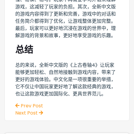
游戏，这减轻了玩家的负担。其次，全新中文版
的游戏内容得到了更新和完善，游戏中的对话和
任务简介都得到了优化，让游戏整体更加完整。
最后，玩家可以更好地沉浸在游戏的世界中，理
解游戏的背景和故事，更好地享受游戏的乐趣。
总结
总的来说，全新中文版的《上古卷轴4》让玩家
能够更加轻松、自然地接触到游戏内容，带来了
更好的游戏体验。中文化是一项很重要的举措，
它不仅让中国玩家更好地了解这款经典的游戏，
也让这款游戏更加国际化、更具世界范儿。
Prev Post
Next Post