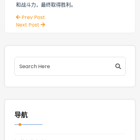
和战斗力，最终取得胜利。
Prev Post
Next Post
导航