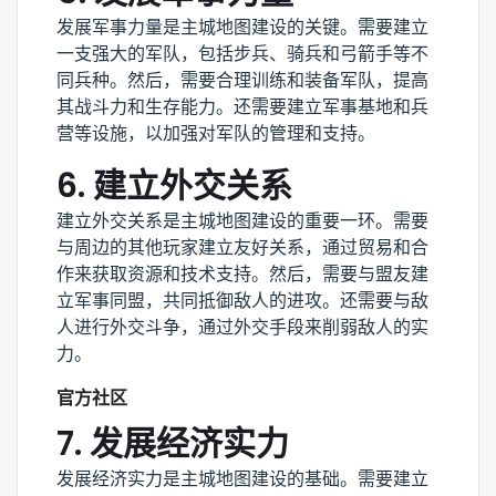
发展军事力量是主城地图建设的关键。需要建立
一支强大的军队，包括步兵、骑兵和弓箭手等不
同兵种。然后，需要合理训练和装备军队，提高
其战斗力和生存能力。还需要建立军事基地和兵
营等设施，以加强对军队的管理和支持。
6. 建立外交关系
建立外交关系是主城地图建设的重要一环。需要
与周边的其他玩家建立友好关系，通过贸易和合
作来获取资源和技术支持。然后，需要与盟友建
立军事同盟，共同抵御敌人的进攻。还需要与敌
人进行外交斗争，通过外交手段来削弱敌人的实
力。
官方社区
7. 发展经济实力
发展经济实力是主城地图建设的基础。需要建立