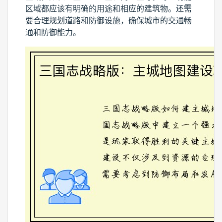
区域都应该有明确的用途和相应的建筑物。还需
要合理规划道路和防御设施，确保城市的交通畅
通和防御能力。