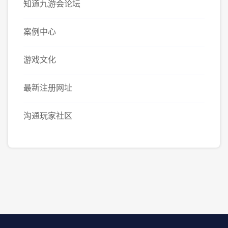
知道九游会论坛
案例中心
游戏文化
最新注册网址
沟通玩家社区