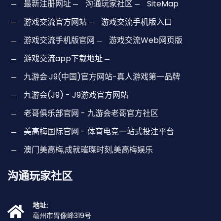
最新注册网址
沟通玩家社区
SiteMap
游戏交流官方网站
游戏交流手机版入口
游戏交流手机版官网
游戏交流Web网页版
游戏交流app下载地址
九游会·J9(中国)官方网站-真人游戏第一品牌
九游会(J9) - J9游戏官方网站
老哥俱乐部官网 - 九游会老哥官方社区
美高梅国际官网 - 体育电竞一站式投注平台
澳门美高梅,成就璀璨时刻,美高梅娱乐
沟通玩家社区
地址:
亳州市胃像峰319号