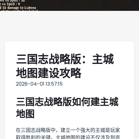
三国志战略版：主城
地图建设攻略
2026-04-01 13:57:15
三国志战略版如何建主城
地图
在三国志战略版中，建立一个强大的主城是玩家
取得胜利的关键。主城地图的建设不仅涉及到资