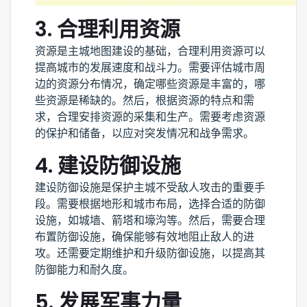
3. 合理利用资源
资源是主城地图建设的基础，合理利用资源可以
提高城市的发展速度和战斗力。需要评估城市周
边的资源分布情况，确定哪些资源是丰富的，哪
些资源是稀缺的。然后，根据资源的特点和需
求，合理安排资源的采集和生产。需要考虑资源
的保护和储备，以应对突发情况和战争需求。
4. 建设防御设施
建设防御设施是保护主城不受敌人攻击的重要手
段。需要根据地形和城市布局，选择合适的防御
设施，如城墙、箭塔和壕沟等。然后，需要合理
布置防御设施，确保能够有效地阻止敌人的进
攻。还需要定期维护和升级防御设施，以提高其
防御能力和耐久度。
5. 发展军事力量