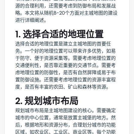
源的合理利用，还需要考虑到防御布局和发展战
略。本文将从随机8-20个方面对主城地图的建设
进行详细阐述。
1. 选择合适的地理位置
选择合适的地理位置是建立主城地图的首要任
务。一个好的地理位置可以带来许多优势，如易
于防守、便于资源采集等。需要考虑地理位置的
交通便利性，是否靠近重要的交通节点。需要考
虑地理位置的防御性，是否有自然屏障或易于布
置防御设施。还需要考虑地理位置的资源丰富程
度，是否有丰富的农田、矿山和森林等资源。
2. 规划城市布局
规划城市布局是主城地图建设的核心。需要确定
城市的中心位置，通常是放置主城堡的地方。然
后，根据地形和资源分布，合理划分城市的功能
区域，如农业区、工业区、商业区等。每个功能