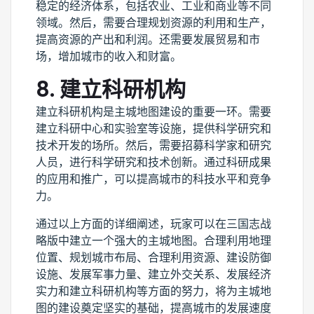
稳定的经济体系，包括农业、工业和商业等不同
领域。然后，需要合理规划资源的利用和生产，
提高资源的产出和利润。还需要发展贸易和市
场，增加城市的收入和财富。
8. 建立科研机构
建立科研机构是主城地图建设的重要一环。需要
建立科研中心和实验室等设施，提供科学研究和
技术开发的场所。然后，需要招募科学家和研究
人员，进行科学研究和技术创新。通过科研成果
的应用和推广，可以提高城市的科技水平和竞争
力。
通过以上方面的详细阐述，玩家可以在三国志战
略版中建立一个强大的主城地图。合理利用地理
位置、规划城市布局、合理利用资源、建设防御
设施、发展军事力量、建立外交关系、发展经济
实力和建立科研机构等方面的努力，将为主城地
图的建设奠定坚实的基础，提高城市的发展速度