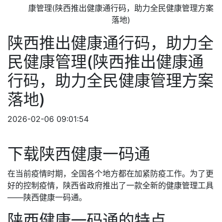
康管理(陕西推出健康通行码，助力全民健康管理方案
落地)
陕西推出健康通行码，助力全
民健康管理(陕西推出健康通
行码，助力全民健康管理方案
落地)
2026-02-06 09:01:54
下载陕西健康一码通
在当前疫情时期，全国各个地方都在加紧防疫工作。为了更
好的控制疫情，陕西省政府推出了一款全新的健康管理工具
——陕西健康一码通。
陕西健康一码通的特点