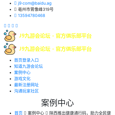
j9·com@baidu.ag
亳州市胃像峰319号
13594780468
首页登录入口
知道九游会论坛
案例中心
游戏文化
最新注册网址
沟通玩家社区
案例中心
首页
案例中心
陕西推出健康通行码，助力全民健