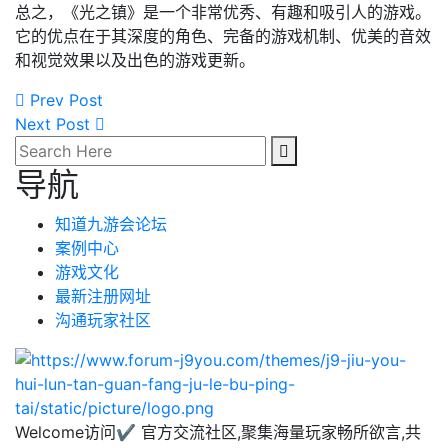
总之，《光之镇》是一个非常优秀、有趣和吸引人的游戏。
它的优点在于其深度的角色、完备的游戏机制、优美的音效
和视觉效果以及出色的游戏更新。
Prev Post
Next Post
导航
知道九游会论坛
案例中心
游戏文化
最新注册网址
沟通玩家社区
Welcome访问✔ 官方交流社区,聚集海量玩家畅所欲言,共