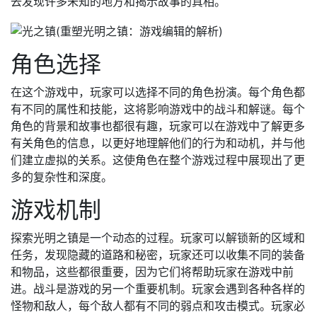
去发现许多未知的地方和揭示故事的真相。
角色选择
在这个游戏中，玩家可以选择不同的角色扮演。每个角色都
有不同的属性和技能，这将影响游戏中的战斗和解谜。每个
角色的背景和故事也都很有趣，玩家可以在游戏中了解更多
有关角色的信息，以更好地理解他们的行为和动机，并与他
们建立虚拟的关系。这使角色在整个游戏过程中展现出了更
多的复杂性和深度。
游戏机制
探索光明之镇是一个动态的过程。玩家可以解锁新的区域和
任务，发现隐藏的道路和秘密，玩家还可以收集不同的装备
和物品，这些都很重要，因为它们将帮助玩家在游戏中前
进。战斗是游戏的另一个重要机制。玩家会遇到各种各样的
怪物和敌人，每个敌人都有不同的弱点和攻击模式。玩家必