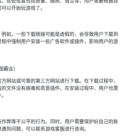
置。这些设置包括音量、画质、语言等，用户需要根据自
就可以开始玩游戏了。
。例如，一些下载链接可能是虚假的，会导致用户下载到
过程中强制用户安装一些广告软件或插件，影响用户的游
官方网站或可靠的第三方网站进行下载。在下载过程中，
载的文件没有病毒和恶意插件。在安装过程中，用户也需
件。
行作弊等不公平的行为。同时，用户需要保护好自己的账
果遇到问题，可以联系游戏客服进行咨询。