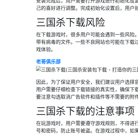
安装完成后，用户需要打开游戏进行初始化设
己的喜好进行调整。完成初始化设置后，用户
三国杀下载风险
在下载游戏时，很多用户可能会遇到一些风险
带有病毒的文件。一些不良网站也可能在下载
戏体验。
老哥俱乐部
因此，为了保证用户安全，我们建议用户选择
用户需要仔细检查下载链接的真实性，确保下
要注意勾选取消广告软件和插件等不需要的附
三国杀下载的注意事项
在玩游戏时，用户需要遵守游戏规则，不得进
号和密码，防止账号被盗。在游戏过程中，如