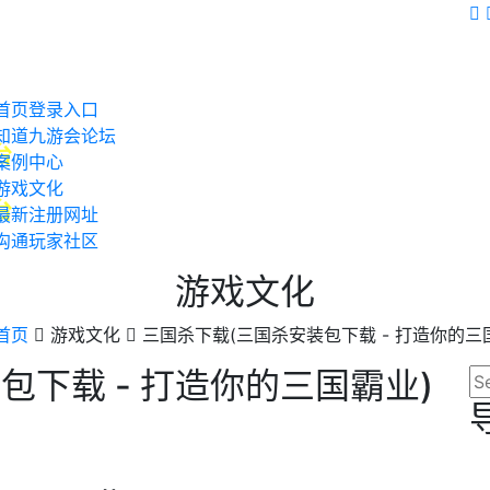
首页登录入口
知道九游会论坛
案例中心
游戏文化
最新注册网址
沟通玩家社区
游戏文化
首页
游戏文化
三国杀下载(三国杀安装包下载 - 打造你的三
包下载 - 打造你的三国霸业)