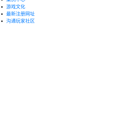
游戏文化
最新注册网址
沟通玩家社区