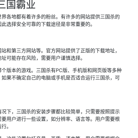
的三国霸业
世界各地都有着许多的粉丝。有许多的网站提供三国杀的
因此选择安全可靠的下载途径是非常重要的。
网站和第三方网站等。官方网站提供了正版的下载地址，
地址可能存在风险，需要用户谨慎选择。
哪个版本的游戏。三国杀有PC版、手机版和网页版等多种
。如果不确定自己的电脑或手机是否适合运行三国杀，可
情况下，三国杀的安装步骤都比较简单，只需要按照提示
需要用户进行一些设置，如分辨率、语言等。用户需要根
运行。