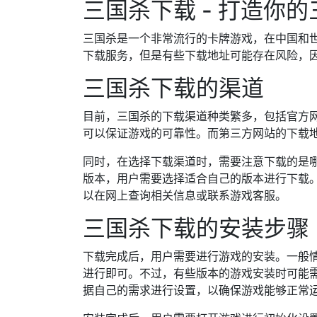
三国杀下载 - 打造你
三国杀是一个非常流行的卡牌游戏，在中国和
下载服务，但是有些下载地址可能存在风险，
三国杀下载的渠道
目前，三国杀的下载渠道种类繁多，包括官方
可以保证游戏的可靠性。而第三方网站的下载
同时，在选择下载渠道时，需要注意下载的是
版本，用户需要选择适合自己的版本进行下载
以在网上查询相关信息或联系游戏客服。
三国杀下载的安装步骤
下载完成后，用户需要进行游戏的安装。一般
进行即可。不过，有些版本的游戏安装时可能
据自己的需求进行设置，以确保游戏能够正常