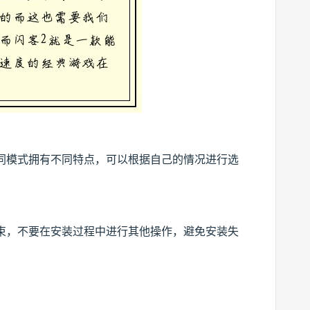
同模式拥有不同特点，可以根据自己的情况进行选
束，不要在安装过程中进行其他操作，避免安装失