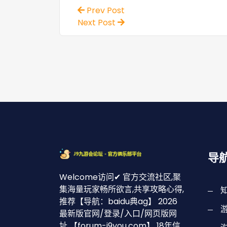
Prev Post
Next Post
导
Welcome访问✔ 官方交流社区,聚
集海量玩家畅所欲言,共享攻略心得,
推荐【导航：baidu典ag】 2026
最新版官网/登录/入口/网页版网
址 【forum-j9you.com】 18年信