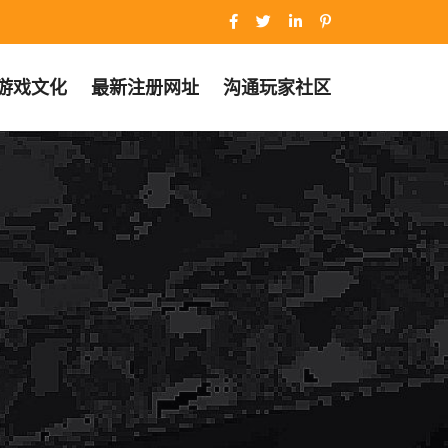
游戏文化
最新注册网址
沟通玩家社区