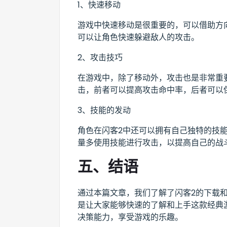
1、快速移动
游戏中快速移动是很重要的，可以借助方
可以让角色快速躲避敌人的攻击。
2、攻击技巧
在游戏中，除了移动外，攻击也是非常重
击，前者可以提高攻击命中率，后者可以
3、技能的发动
角色在闪客2中还可以拥有自己独特的技
量多使用技能进行攻击，以提高自己的战
五、结语
通过本篇文章，我们了解了闪客2的下载
是让大家能够快速的了解和上手这款经典
决策能力，享受游戏的乐趣。