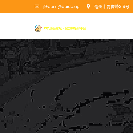
j9·com@baidu.ag
亳州市胃像峰319号