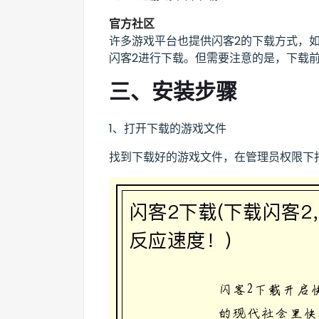
官方社区
许多游戏平台也提供闪客2的下载方式，如St
闪客2进行下载。但需要注意的是，下载
三、安装步骤
1、打开下载的游戏文件
找到下载好的游戏文件，在管理员权限下