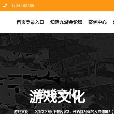
13594780468
首页登录入口
知道九游会论坛
案例中心
游戏文化
首页
游戏文化
闪客2下载(下载闪客2，开始挑战你的反应速度！)