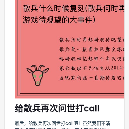
给散兵再次问世打call
最后，给散兵再次问世打call吧！虽然我们不清