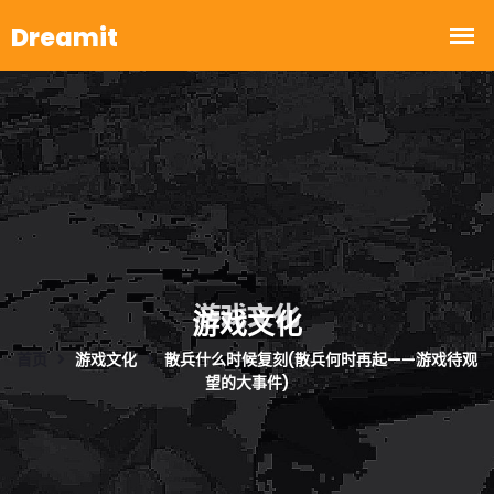
游戏文化
首页
游戏文化
散兵什么时候复刻(散兵何时再起——游戏待观
望的大事件)