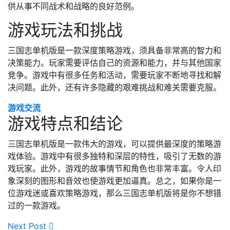
供从事不同战术和战略的良好范例。
游戏玩法和挑战
三国志单机版是一款深度策略游戏，须具备非常高的智力和
决策能力。玩家需要评估自己的资源和能力，并与其他国家
竞争。游戏中有很多任务和活动，需要玩家不断地寻找和解
决问题。此外，还有许多隐藏的艰难挑战和难关需要克服。
游戏交流
游戏特点和结论
三国志单机版是一款伟大的游戏，可以提供最深度的策略游
戏体验。游戏中有很多独特和深层的特性，吸引了无数的游
戏玩家。此外，游戏的故事情节和角色也非常丰富。令人印
象深刻的图形和音效也使游戏更加逼真。总之，如果你是一
位游戏迷或喜欢策略游戏，那么三国志单机版将是你不想错
过的一款游戏。
Next Post