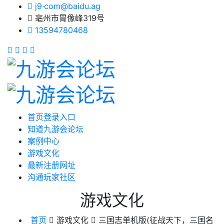
j9·com@baidu.ag
亳州市胃像峰319号
13594780468
首页登录入口
知道九游会论坛
案例中心
游戏文化
最新注册网址
沟通玩家社区
游戏文化
首页
游戏文化
三国志单机版(征战天下，三国名