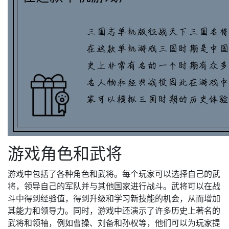
游戏角色和武将
游戏中包括了各种角色和武将。每个玩家可以选择自己的武
将，领导自己的军队并与其他国家进行战斗。武将可以在战
斗中得到经验值，得到升级和学习新技能的机会，从而增加
其能力和领导力。同时，游戏中还演示了许多历史上著名的
武将和领袖，例如曹操、刘备和孙权等，他们可以为玩家提