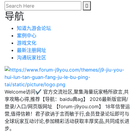
导航
知道九游会论坛
案例中心
游戏文化
最新注册网址
沟通玩家社区
Welcome访问✔ 官方交流社区,聚集海量玩家畅所欲言,共
享攻略心得,推荐【导航：baidu典ag】 2026最新版官网/
登录/入口/网页版网址 【forum-j9you.com】 18年信誉运
营,值得信赖！君子欲讷于言而敏于行,会员登录论坛即可与
全球玩家互动讨论,参加精彩活动获取丰厚奖品,共同成长进
步。