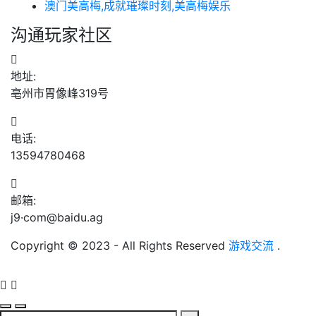
澳门美高梅,成就璀璨时刻,美高梅娱乐
沟通玩家社区
地址:
亳州市胃像峰319号
电话:
13594780468
邮箱:
j9·com@baidu.ag
Copyright © 2023 - All Rights Reserved
游戏交流
.